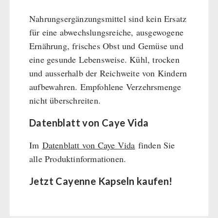
Nahrungsergänzungsmittel sind kein Ersatz
für eine abwechslungsreiche, ausgewogene
Ernährung, frisches Obst und Gemüse und
eine gesunde Lebensweise. Kühl, trocken
und ausserhalb der Reichweite von Kindern
aufbewahren. Empfohlene Verzehrsmenge
nicht überschreiten.
Datenblatt von Caye Vida
Im
Datenblatt von Caye Vida
finden Sie
alle Produktinformationen.
Jetzt Cayenne Kapseln kaufen!