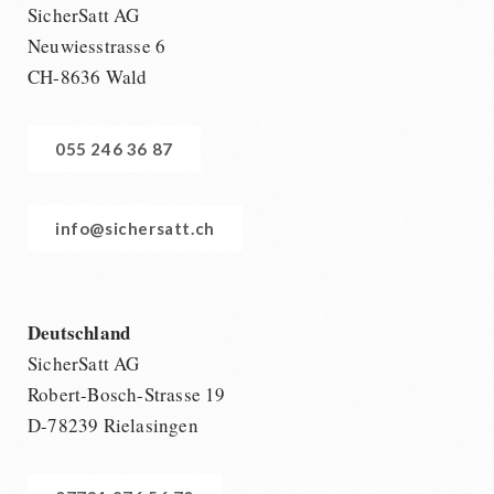
SicherSatt AG
Neuwiesstrasse 6
CH-8636 Wald
055 246 36 87
info@sichersatt.ch
Deutschland
SicherSatt AG
Robert-Bosch-Strasse 19
D-78239 Rielasingen