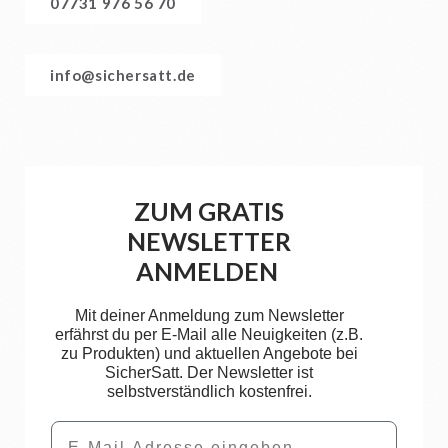
07731 976 56 70
info@sichersatt.de
ZUM GRATIS
NEWSLETTER
ANMELDEN
Mit deiner Anmeldung zum Newsletter
erfährst du per E-Mail alle Neuigkeiten (z.B.
zu Produkten) und aktuellen Angebote bei
SicherSatt. Der Newsletter ist
selbstverständlich kostenfrei.
Email