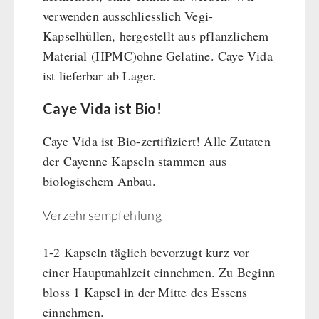
verwenden ausschliesslich Vegi-
Kapselhüllen, hergestellt aus pflanzlichem
Material (HPMC)ohne Gelatine. Caye Vida
ist lieferbar ab Lager.
Caye Vida ist Bio!
Caye Vida ist Bio-zertifiziert! Alle Zutaten
der Cayenne Kapseln stammen aus
biologischem Anbau.
Verzehrsempfehlung
1-2 Kapseln täglich bevorzugt kurz vor
einer Hauptmahlzeit einnehmen. Zu Beginn
bloss 1 Kapsel in der Mitte des Essens
einnehmen.