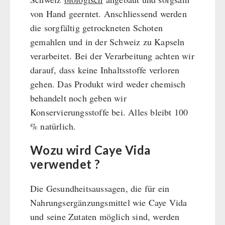
von Hand geerntet. Anschliessend werden
die sorgfältig getrockneten Schoten
gemahlen und in der Schweiz zu Kapseln
verarbeitet. Bei der Verarbeitung achten wir
darauf, dass keine Inhaltsstoffe verloren
gehen. Das Produkt wird weder chemisch
behandelt noch geben wir
Konservierungsstoffe bei. Alles bleibt 100
% natürlich.
Wozu wird Caye Vida
verwendet ?
Die Gesundheitsaussagen, die für ein
Nahrungsergänzungsmittel wie Caye Vida
und seine Zutaten möglich sind, werden