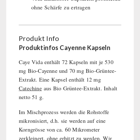
ohne Schärfe zu ertragen
Produkt Info
Produktinfos Cayenne Kapseln
Caye Vida enthält 72 Kapseln mit je 530
mg Bio-Cayenne und 70 mg Bio-Grüntee-
Extrakt. Eine Kapsel enthält 12 mg
Catechine
aus Bio Grüntee-Extrakt. Inhalt
netto 51 g.
Im Mischprozess werden die Rohstoffe
mikronisiert, d.h. sie werden auf eine
Korngrösse von ca. 60 Mikrometer
zerkleinert, ohne erhitzt zu werden. Wir