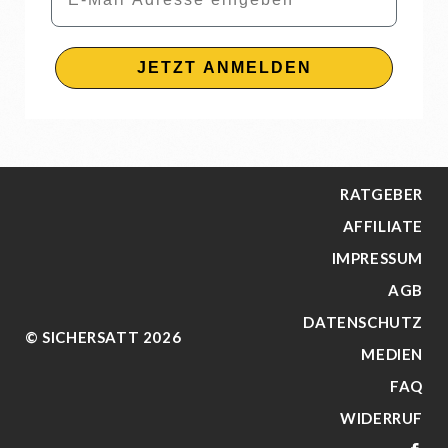
JETZT ANMELDEN
RATGEBER
AFFILIATE
IMPRESSUM
AGB
DATENSCHUTZ
© SICHERSATT 2026
MEDIEN
FAQ
WIDERRUF