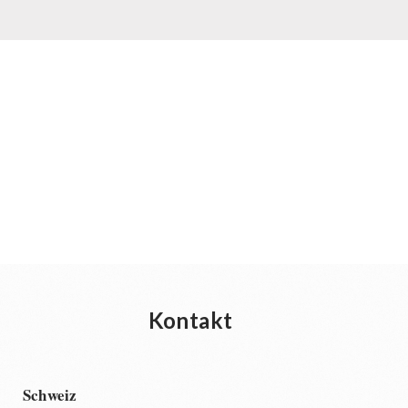
Kontakt
Schweiz