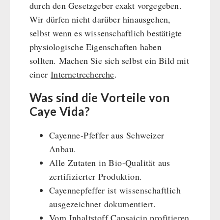
durch den Gesetzgeber exakt vorgegeben.
Wir dürfen nicht darüber hinausgehen,
selbst wenn es wissenschaftlich bestätigte
physiologische Eigenschaften haben
sollten. Machen Sie sich selbst ein Bild mit
einer
Internetrecherche
.
Was sind die Vorteile von
Caye Vida?
Cayenne-Pfeffer aus Schweizer
Anbau.
Alle Zutaten in Bio-Qualität aus
zertifizierter Produktion.
Cayennepfeffer ist wissenschaftlich
ausgezeichnet dokumentiert.
Vom Inhaltstoff Capsaicin profitieren