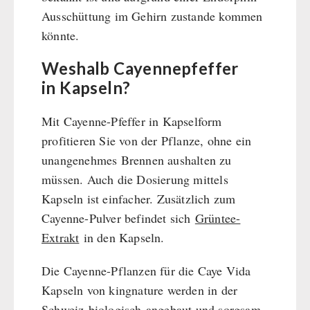
Ausschüttung im Gehirn zustande kommen
könnte.
Weshalb Cayennepfeffer
in Kapseln?
Mit Cayenne-Pfeffer in Kapselform
profitieren Sie von der Pflanze, ohne ein
unangenehmes Brennen aushalten zu
müssen. Auch die Dosierung mittels
Kapseln ist einfacher. Zusätzlich zum
Cayenne-Pulver befindet sich
Grüntee-
Extrakt
in den Kapseln.
Die Cayenne-Pflanzen für die Caye Vida
Kapseln von kingnature werden in der
Schweiz
biologisch
angebaut und sorgsam