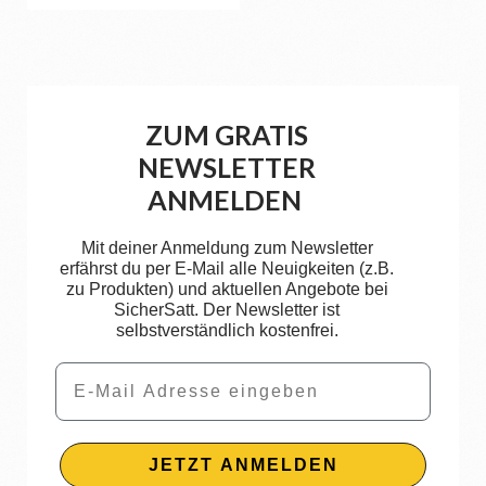
ZUM GRATIS
NEWSLETTER
ANMELDEN
Mit deiner Anmeldung zum Newsletter
erfährst du per E-Mail alle Neuigkeiten (z.B.
zu Produkten) und aktuellen Angebote bei
SicherSatt. Der Newsletter ist
selbstverständlich kostenfrei.
Email
JETZT ANMELDEN