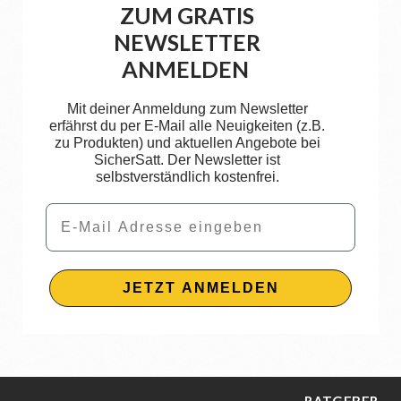
ZUM GRATIS
NEWSLETTER
ANMELDEN
Mit deiner Anmeldung zum Newsletter
erfährst du per E-Mail alle Neuigkeiten (z.B.
zu Produkten) und aktuellen Angebote bei
SicherSatt. Der Newsletter ist
selbstverständlich kostenfrei.
Email
JETZT ANMELDEN