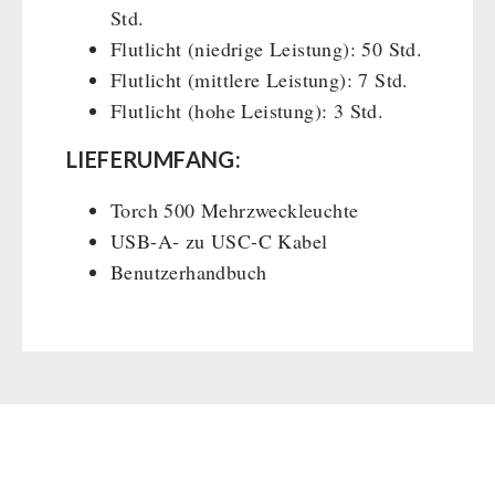
Std.
Flutlicht (niedrige Leistung): 50 Std.
Flutlicht (mittlere Leistung): 7 Std.
Flutlicht (hohe Leistung): 3 Std.
LIEFERUMFANG:
Torch 500 Mehrzweckleuchte
USB-A- zu USC-C Kabel
Benutzerhandbuch