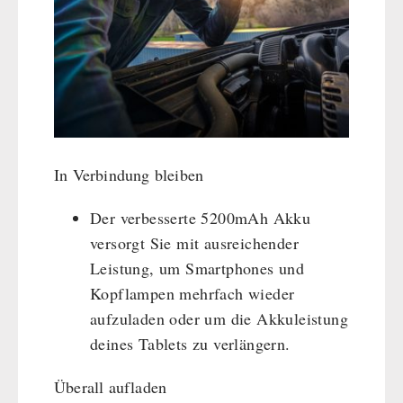
In Verbindung bleiben
Der verbesserte 5200mAh Akku
versorgt Sie mit ausreichender
Leistung, um Smartphones und
Kopflampen mehrfach wieder
aufzuladen oder um die Akkuleistung
deines Tablets zu verlängern.
Überall aufladen