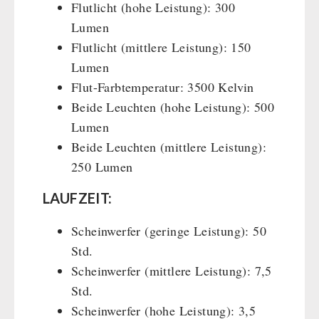
Flutlicht (hohe Leistung): 300
Lumen
Flutlicht (mittlere Leistung): 150
Lumen
Flut-Farbtemperatur: 3500 Kelvin
Beide Leuchten (hohe Leistung): 500
Lumen
Beide Leuchten (mittlere Leistung):
250 Lumen
LAUFZEIT:
Scheinwerfer (geringe Leistung): 50
Std.
Scheinwerfer (mittlere Leistung): 7,5
Std.
Scheinwerfer (hohe Leistung): 3,5