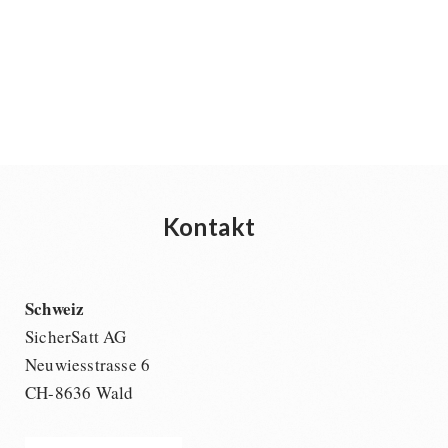
Kontakt
Schweiz
SicherSatt AG
Neuwiesstrasse 6
CH-8636 Wald