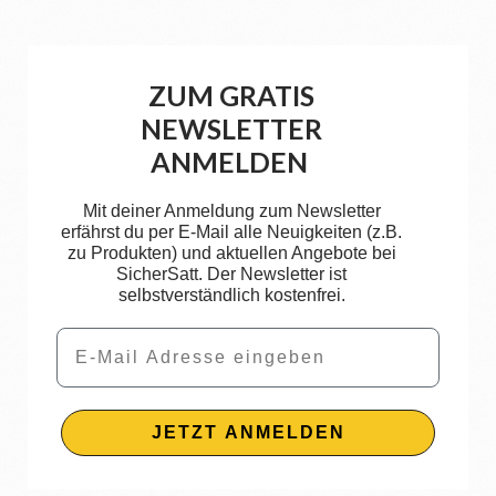
ZUM GRATIS
NEWSLETTER
ANMELDEN
Mit deiner Anmeldung zum Newsletter
erfährst du per E-Mail alle Neuigkeiten (z.B.
zu Produkten) und aktuellen Angebote bei
SicherSatt. Der Newsletter ist
selbstverständlich kostenfrei.
Email
JETZT ANMELDEN