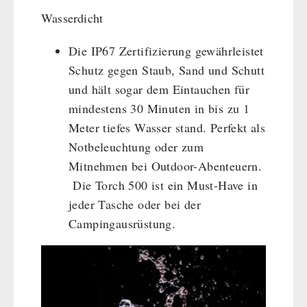
Wasserdicht
Die IP67 Zertifizierung gewährleistet
Schutz gegen Staub, Sand und Schutt
und hält sogar dem Eintauchen für
mindestens 30 Minuten in bis zu 1
Meter tiefes Wasser stand. Perfekt als
Notbeleuchtung oder zum
Mitnehmen bei Outdoor-Abenteuern.
Die Torch 500 ist ein Must-Have in
jeder Tasche oder bei der
Campingausrüstung.