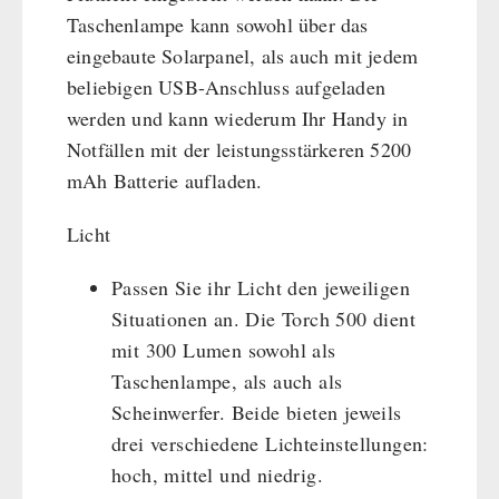
Taschenlampe kann sowohl über das
eingebaute Solarpanel, als auch mit jedem
beliebigen USB-Anschluss aufgeladen
werden und kann wiederum Ihr Handy in
Notfällen mit der leistungsstärkeren 5200
mAh Batterie aufladen.
Licht
Passen Sie ihr Licht den jeweiligen
Situationen an. Die Torch 500 dient
mit 300 Lumen sowohl als
Taschenlampe, als auch als
Scheinwerfer. Beide bieten jeweils
drei verschiedene Lichteinstellungen:
hoch, mittel und niedrig.