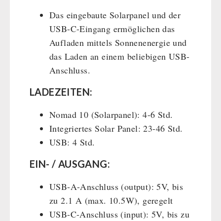
Das eingebaute Solarpanel und der
USB-C-Eingang ermöglichen das
Aufladen mittels Sonnenenergie und
das Laden an einem beliebigen USB-
Anschluss.
LADEZEITEN:
Nomad 10 (Solarpanel): 4-6 Std.
Integriertes Solar Panel: 23-46 Std.
USB: 4 Std.
EIN- / AUSGANG:
USB-A-Anschluss (output): 5V, bis
zu 2.1 A (max. 10.5W), geregelt
USB-C-Anschluss (input): 5V, bis zu