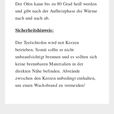
Der Ofen kann bis zu 80 Grad heiß werden
und gibt nach der Aufheizphase die Wärme
nach und nach ab.
Sicherheitshinweis:
Der Teelichtofen wird mit Kerzen
betrieben. Somit sollte er nicht
unbeaufsichtigt brennen und es sollten sich
keine brennbaren Materialien in der
direkten Nähe befinden. Abstände
zwischen den Kerzen unbedingt einhalten,
um einen Wachsbrand zu vermeiden!