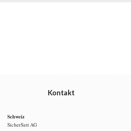
Kontakt
Schweiz
SicherSatt AG