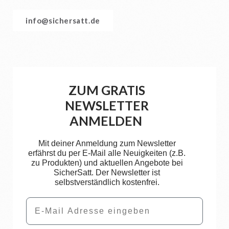
info@sichersatt.de
ZUM GRATIS
NEWSLETTER
ANMELDEN
Mit deiner Anmeldung zum Newsletter
erfährst du per E-Mail alle Neuigkeiten (z.B.
zu Produkten) und aktuellen Angebote bei
SicherSatt. Der Newsletter ist
selbstverständlich kostenfrei.
Email