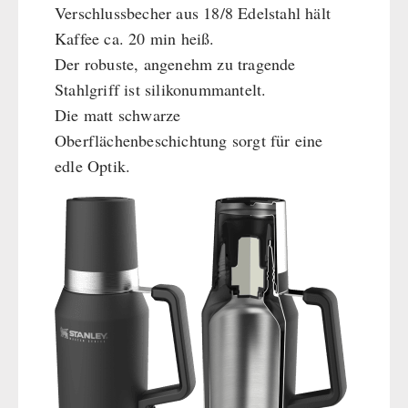
Verschlussbecher aus 18/8 Edelstahl hält
Kaffee ca. 20 min heiß.
Der robuste, angenehm zu tragende
Stahlgriff ist silikonummantelt.
Die matt schwarze
Oberflächenbeschichtung sorgt für eine
edle Optik.