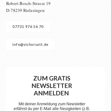
Robert-Bosch-Strasse 19
D-78239 Rielasingen
07731 976 56 70
info@sichersatt.de
ZUM GRATIS
NEWSLETTER
ANMELDEN
Mit deiner Anmeldung zum Newsletter
erfährst du per E-Mail alle Neuigkeiten (z.B.