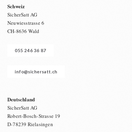
Schweiz
SicherSatt AG
Neuwiesstrasse 6
CH-8636 Wald
055 246 36 87
info@sichersatt.ch
Deutschland
SicherSatt AG
Robert-Bosch-Strasse 19
D-78239 Rielasingen