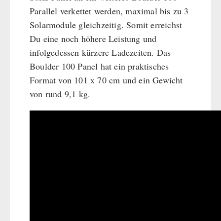
Parallel verkettet werden, maximal bis zu 3
Solarmodule gleichzeitig. Somit erreichst
Du eine noch höhere Leistung und
infolgedessen kürzere Ladezeiten. Das
Boulder 100 Panel hat ein praktisches
Format von 101 x 70 cm und ein Gewicht
von rund 9,1 kg.