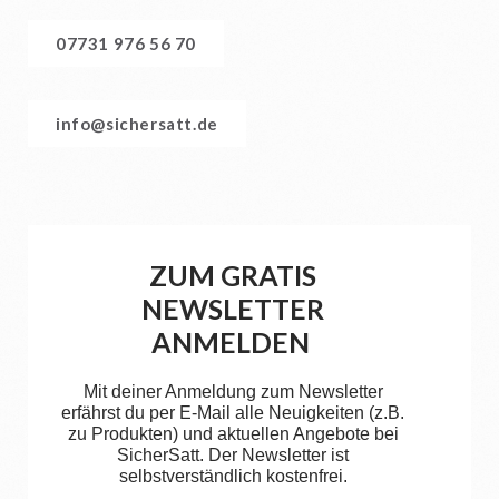
07731 976 56 70
info@sichersatt.de
ZUM GRATIS
NEWSLETTER
ANMELDEN
Mit deiner Anmeldung zum Newsletter
erfährst du per E-Mail alle Neuigkeiten (z.B.
zu Produkten) und aktuellen Angebote bei
SicherSatt. Der Newsletter ist
selbstverständlich kostenfrei.