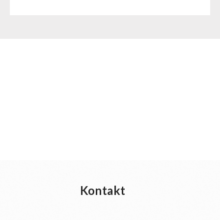
Kontakt