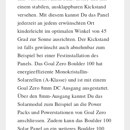
einem stabilen, ausklappbaren Kickstand
versehen. Mit diesem kannst Du das Panel
jederzeit an jedem erwünschten Ort
kinderleicht im optimalen Winkel von 45
Grad zur Sonne ausrichten. Der Kickstand
ist falls gewünscht auch abnehmbar zum
Beispiel bei einer Festinstallation des
Panels. Das Goal Zero Boulder 100 hat
energieeffiziente Monokristallin-
Solarzellen (A-Klasse) und ist mit einem
Goal Zero 8mm DC Ausgang ausgestattet.
Über den 8mm-Ausgang kannst Du das
Solarmodul zum Beispiel an die Power
Packs und Powerstationen von Goal Zero
anschliessen. Zudem kann das Boulder 100
Solar Panel an ein weiteres Boulder 100