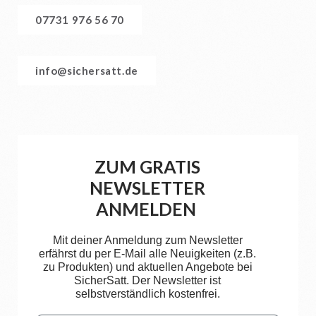
07731 976 56 70
info@sichersatt.de
ZUM GRATIS
NEWSLETTER
ANMELDEN
Mit deiner Anmeldung zum Newsletter
erfährst du per E-Mail alle Neuigkeiten (z.B.
zu Produkten) und aktuellen Angebote bei
SicherSatt. Der Newsletter ist
selbstverständlich kostenfrei.