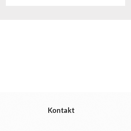
Kontakt