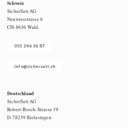
Schweiz
SicherSatt AG
Neuwiesstrasse 6
CH-8636 Wald
055 246 36 87
info@sichersatt.ch
Deutschland
SicherSatt AG
Robert-Bosch-Strasse 19
D-78239 Rielasingen