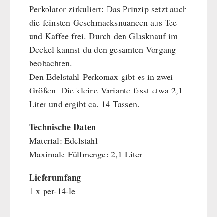
Perkolator zirkuliert: Das Prinzip setzt auch
die feinsten Geschmacksnuancen aus Tee
und Kaffee frei. Durch den Glasknauf im
Deckel kannst du den gesamten Vorgang
beobachten.
Den Edelstahl-Perkomax gibt es in zwei
Größen. Die kleine Variante fasst etwa 2,1
Liter und ergibt ca. 14 Tassen.
Technische Daten
Material: Edelstahl
Maximale Füllmenge: 2,1 Liter
Lieferumfang
1 x per-14-le