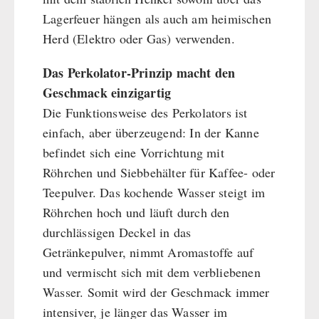
Lagerfeuer hängen als auch am heimischen
Herd (Elektro oder Gas) verwenden.
Das Perkolator-Prinzip macht den
Geschmack einzigartig
Die Funktionsweise des Perkolators ist
einfach, aber überzeugend: In der Kanne
befindet sich eine Vorrichtung mit
Röhrchen und Siebbehälter für Kaffee- oder
Teepulver. Das kochende Wasser steigt im
Röhrchen hoch und läuft durch den
durchlässigen Deckel in das
Getränkepulver, nimmt Aromastoffe auf
und vermischt sich mit dem verbliebenen
Wasser. Somit wird der Geschmack immer
intensiver, je länger das Wasser im