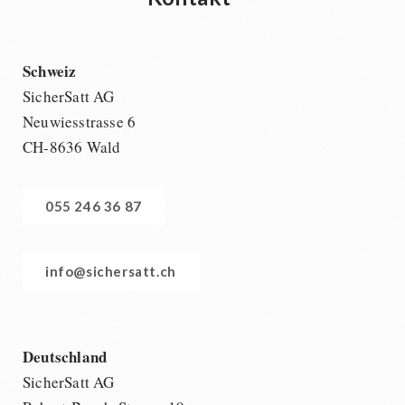
Schweiz
SicherSatt AG
Neuwiesstrasse 6
CH-8636 Wald
055 246 36 87
info@sichersatt.ch
Deutschland
SicherSatt AG