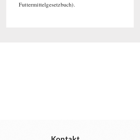
Futtermittelgesetzbuch).
Kontakt