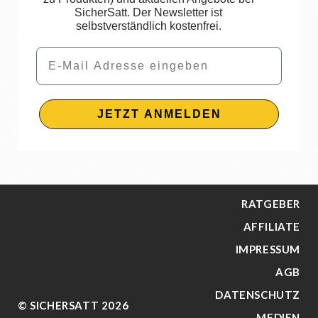
SicherSatt. Der Newsletter ist
selbstverständlich kostenfrei.
Email
JETZT ANMELDEN
RATGEBER
AFFILIATE
IMPRESSUM
AGB
DATENSCHUTZ
© SICHERSATT 2026
MEDIEN