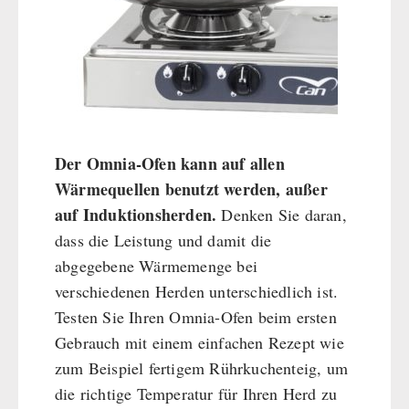
Der Omnia-Ofen kann auf allen
Wärmequellen benutzt werden, außer
auf Induktionsherden.
Denken Sie daran,
dass die Leistung und damit die
abgegebene Wärmemenge bei
verschiedenen Herden unterschiedlich ist.
Testen Sie Ihren Omnia-Ofen beim ersten
Gebrauch mit einem einfachen Rezept wie
zum Beispiel fertigem Rührkuchenteig, um
die richtige Temperatur für Ihren Herd zu