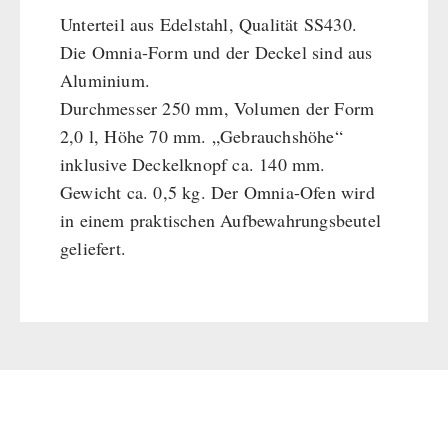
Unterteil aus Edelstahl, Qualität SS430.
Die Omnia-Form und der Deckel sind aus
Aluminium.
Durchmesser 250 mm, Volumen der Form
2,0 l, Höhe 70 mm. „Gebrauchshöhe“
inklusive Deckelknopf ca. 140 mm.
Gewicht ca. 0,5 kg. Der Omnia-Ofen wird
in einem praktischen Aufbewahrungsbeutel
geliefert.