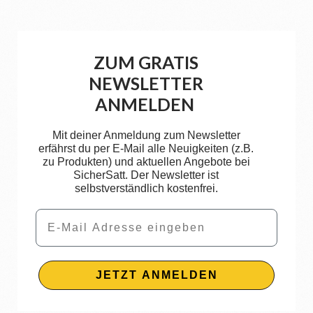
ZUM GRATIS
NEWSLETTER
ANMELDEN
Mit deiner Anmeldung zum Newsletter
erfährst du per E-Mail alle Neuigkeiten (z.B.
zu Produkten) und aktuellen Angebote bei
SicherSatt. Der Newsletter ist
selbstverständlich kostenfrei.
Email
JETZT ANMELDEN