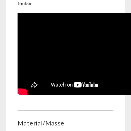
finden.
Material/Masse