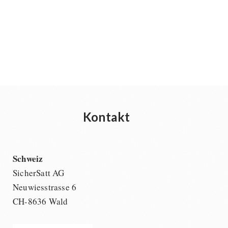
Kontakt
Schweiz
SicherSatt AG
Neuwiesstrasse 6
CH-8636 Wald