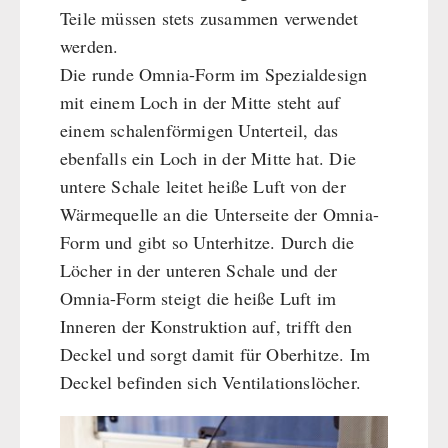
Teile müssen stets zusammen verwendet
werden.
Die runde Omnia-Form im Spezialdesign
mit einem Loch in der Mitte steht auf
einem schalenförmigen Unterteil, das
ebenfalls ein Loch in der Mitte hat. Die
untere Schale leitet heiße Luft von der
Wärmequelle an die Unterseite der Omnia-
Form und gibt so Unterhitze. Durch die
Löcher in der unteren Schale und der
Omnia-Form steigt die heiße Luft im
Inneren der Konstruktion auf, trifft den
Deckel und sorgt damit für Oberhitze. Im
Deckel befinden sich Ventilationslöcher.