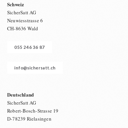
Schweiz
SicherSatt AG
Neuwiesstrasse 6
CH-8636 Wald
055 246 36 87
info@sichersatt.ch
Deutschland
SicherSatt AG
Robert-Bosch-Strasse 19
D-78239 Rielasingen