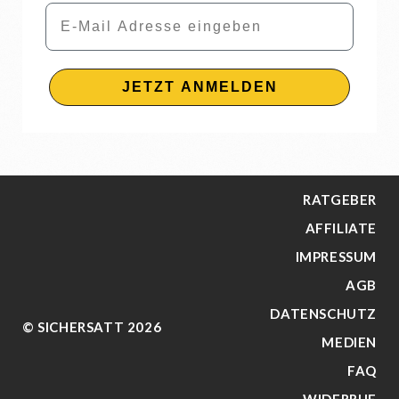
Email
JETZT ANMELDEN
RATGEBER
AFFILIATE
IMPRESSUM
AGB
DATENSCHUTZ
© SICHERSATT 2026
MEDIEN
FAQ