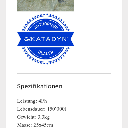
Spezifikationen
Leistung: 4l/h
Lebensdauer: 150’000l
Gewicht: 3,3kg
Masse: 25x45cm