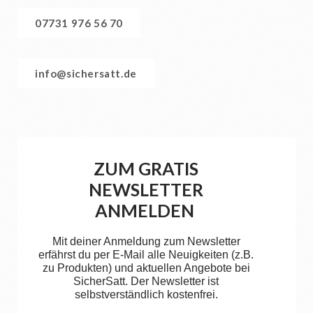
07731 976 56 70
info@sichersatt.de
ZUM GRATIS
NEWSLETTER
ANMELDEN
Mit deiner Anmeldung zum Newsletter
erfährst du per E-Mail alle Neuigkeiten (z.B.
zu Produkten) und aktuellen Angebote bei
SicherSatt. Der Newsletter ist
selbstverständlich kostenfrei.