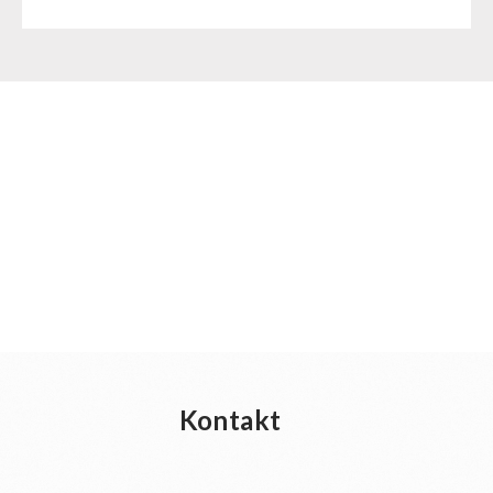
Kontakt