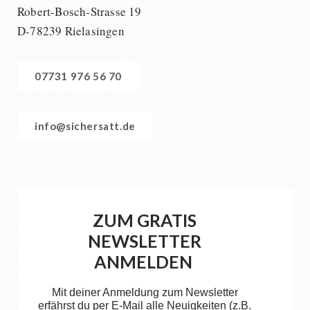
Robert-Bosch-Strasse 19
D-78239 Rielasingen
07731 976 56 70
info@sichersatt.de
ZUM GRATIS
NEWSLETTER
ANMELDEN
Mit deiner Anmeldung zum Newsletter
erfährst du per E-Mail alle Neuigkeiten (z.B.