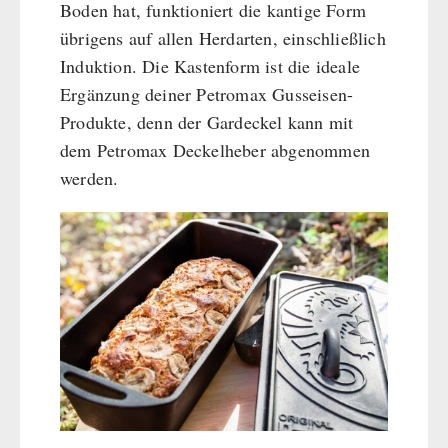
Boden hat, funktioniert die kantige Form
übrigens auf allen Herdarten, einschließlich
Induktion. Die Kastenform ist die ideale
Ergänzung deiner Petromax Gusseisen-
Produkte, denn der Gardeckel kann mit
dem Petromax Deckelheber abgenommen
werden.