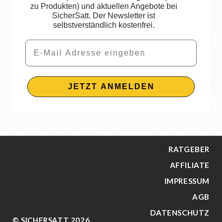
zu Produkten) und aktuellen Angebote bei
SicherSatt. Der Newsletter ist
selbstverständlich kostenfrei.
Email
JETZT ANMELDEN
RATGEBER
AFFILIATE
IMPRESSUM
AGB
DATENSCHUTZ
© SICHERSATT 2026