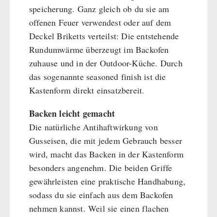
speicherung. Ganz gleich ob du sie am
offenen Feuer verwendest oder auf dem
Deckel Briketts verteilst: Die entstehende
Rundumwärme überzeugt im Backofen
zuhause und in der Outdoor-Küche. Durch
das sogenannte seasoned finish ist die
Kastenform direkt einsatzbereit.
Backen leicht gemacht
Die natürliche Antihaftwirkung von
Gusseisen, die mit jedem Gebrauch besser
wird, macht das Backen in der Kastenform
besonders angenehm. Die beiden Griffe
gewährleisten eine praktische Handhabung,
sodass du sie einfach aus dem Backofen
nehmen kannst. Weil sie einen flachen