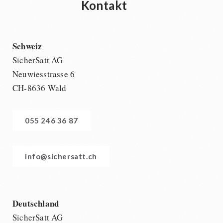
Kontakt
Schweiz
SicherSatt AG
Neuwiesstrasse 6
CH-8636 Wald
055 246 36 87
info@sichersatt.ch
Deutschland
SicherSatt AG