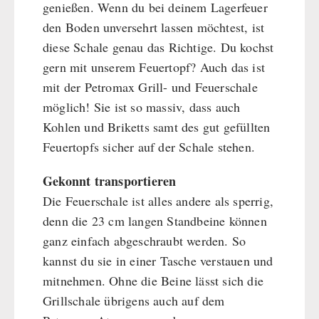
genießen. Wenn du bei deinem Lagerfeuer
den Boden unversehrt lassen möchtest, ist
diese Schale genau das Richtige. Du kochst
gern mit unserem Feuertopf? Auch das ist
mit der Petromax Grill- und Feuerschale
möglich! Sie ist so massiv, dass auch
Kohlen und Briketts samt des gut gefüllten
Feuertopfs sicher auf der Schale stehen.
Gekonnt transportieren
Die Feuerschale ist alles andere als sperrig,
denn die 23 cm langen Standbeine können
ganz einfach abgeschraubt werden. So
kannst du sie in einer Tasche verstauen und
mitnehmen. Ohne die Beine lässt sich die
Grillschale übrigens auch auf dem