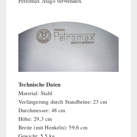
Petromax Atago verwenden.
Technische Daten
Material: Stahl
Verlängerung durch Standbeine: 23 cm
Durchmesser: 48 cm
Höhe: 29,3 cm
Breite (mit Henkeln): 59,6 cm
Gewicht: 5,5 kg