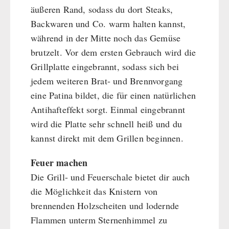
äußeren Rand, sodass du dort Steaks,
Backwaren und Co. warm halten kannst,
während in der Mitte noch das Gemüse
brutzelt. Vor dem ersten Gebrauch wird die
Grillplatte eingebrannt, sodass sich bei
jedem weiteren Brat- und Brennvorgang
eine Patina bildet, die für einen natürlichen
Antihafteffekt sorgt. Einmal eingebrannt
wird die Platte sehr schnell heiß und du
kannst direkt mit dem Grillen beginnen.
Feuer machen
Die Grill- und Feuerschale bietet dir auch
die Möglichkeit das Knistern von
brennenden Holzscheiten und lodernde
Flammen unterm Sternenhimmel zu