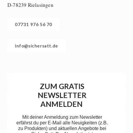
D-78239 Rielasingen
07731 976 56 70
info@sichersatt.de
ZUM GRATIS
NEWSLETTER
ANMELDEN
Mit deiner Anmeldung zum Newsletter
erfährst du per E-Mail alle Neuigkeiten (z.B.
zu Produkten) und aktuellen Angebote bei