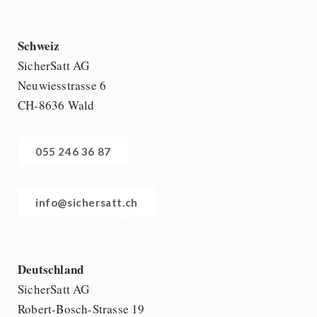
Schweiz
SicherSatt AG
Neuwiesstrasse 6
CH-8636 Wald
055 246 36 87
info@sichersatt.ch
Deutschland
SicherSatt AG
Robert-Bosch-Strasse 19