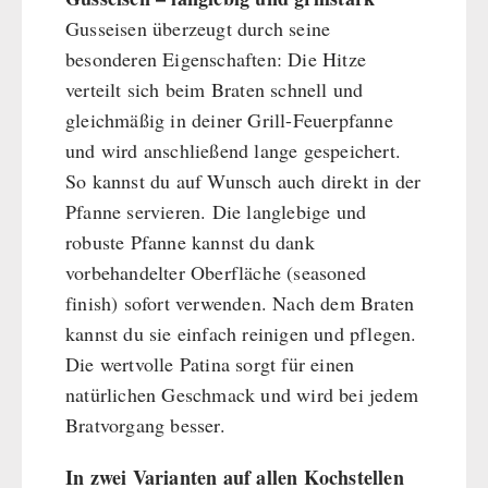
Gusseisen überzeugt durch seine
besonderen Eigenschaften: Die Hitze
verteilt sich beim Braten schnell und
gleichmäßig in deiner Grill-Feuerpfanne
und wird anschließend lange gespeichert.
So kannst du auf Wunsch auch direkt in der
Pfanne servieren. Die langlebige und
robuste Pfanne kannst du dank
vorbehandelter Oberfläche (seasoned
finish) sofort verwenden. Nach dem Braten
kannst du sie einfach reinigen und pflegen.
Die wertvolle Patina sorgt für einen
natürlichen Geschmack und wird bei jedem
Bratvorgang besser.
In zwei Varianten auf allen Kochstellen