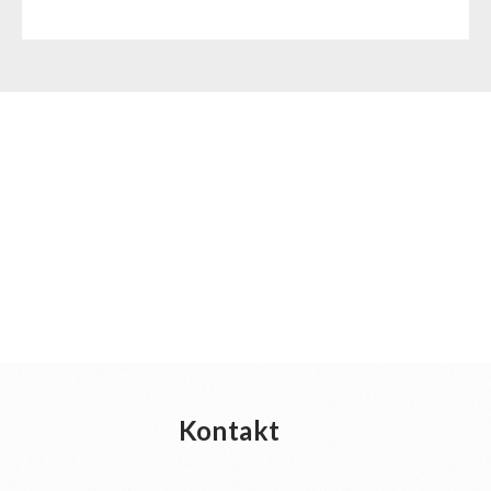
Kontakt