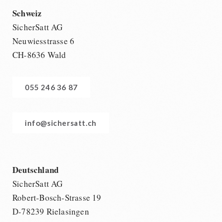
Schweiz
SicherSatt AG
Neuwiesstrasse 6
CH-8636 Wald
055 246 36 87
info@sichersatt.ch
Deutschland
SicherSatt AG
Robert-Bosch-Strasse 19
D-78239 Rielasingen