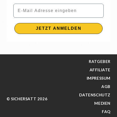
Email
JETZT ANMELDEN
RATGEBER
AFFILIATE
IMPRESSUM
AGB
DATENSCHUTZ
© SICHERSATT 2026
MEDIEN
FAQ