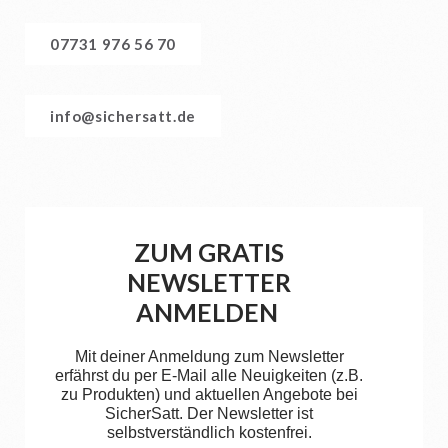
07731 976 56 70
info@sichersatt.de
ZUM GRATIS
NEWSLETTER
ANMELDEN
Mit deiner Anmeldung zum Newsletter
erfährst du per E-Mail alle Neuigkeiten (z.B.
zu Produkten) und aktuellen Angebote bei
SicherSatt. Der Newsletter ist
selbstverständlich kostenfrei.