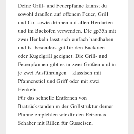
Deine Grill- und Feuerpfanne kannst du
sowohl draußen auf offenem Feuer, Grill
und Co. sowie drinnen auf allen Herdarten
und im Backofen verwenden. Die gp35h mit
zwei Henkeln lässt sich einfach handhaben
und ist besonders gut für den Backofen
oder Kugelgrill geeignet. Die Grill- und
Feuerpfannen gibt es in zwei Größen und in
je zwei Ausführungen – klassisch mit
Pfannenstiel und Griff oder mit zwei
Henkeln.
Für das schnelle Entfernen von
Bratrückständen in der Grillstruktur deiner
Pfanne empfehlen wir dir den Petromax
Schaber mit Rillen für Gusseisen.