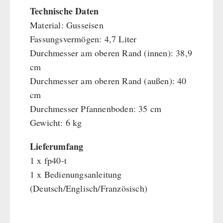
Technische Daten
Material: Gusseisen
Fassungsvermögen: 4,7 Liter
Durchmesser am oberen Rand (innen): 38,9
cm
Durchmesser am oberen Rand (außen): 40
cm
Durchmesser Pfannenboden: 35 cm
Gewicht: 6 kg
Lieferumfang
1 x fp40-t
1 x Bedienungsanleitung
(Deutsch/Englisch/Französisch)