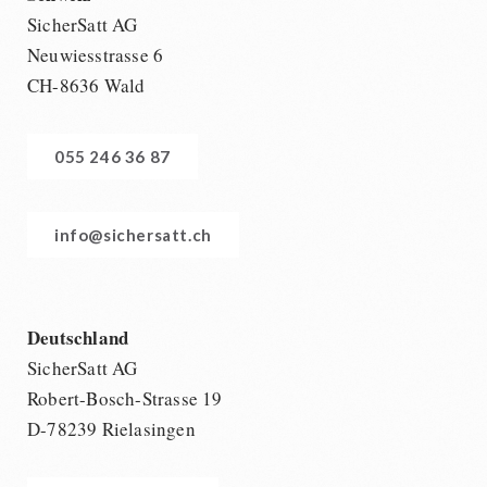
SicherSatt AG
Neuwiesstrasse 6
CH-8636 Wald
055 246 36 87
info@sichersatt.ch
Deutschland
SicherSatt AG
Robert-Bosch-Strasse 19
D-78239 Rielasingen