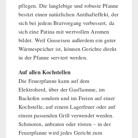
pflegen. Die langlebige und robuste Pfanne
besitzt einen natürlichen Antihafteffekt, der
sich bei jedem Bratvorgang verbessert, da
sich eine Patina mit wertvollen Aromen
bildet. Weil Gusseisen außerdem ein guter
Wärmespeicher ist, können Gerichte direkt
in der Pfanne serviert werden.
Auf allen Kochstellen
Die Feuerpfanne kann auf dem
Elektroherd, über der Gasflamme, im
Backofen sondern und im Freien auf einer
Kochstelle, auf einem Lagerfeuer oder auf
einem passenden Grill verwendet werden.
Schmoren, anbraten oder rösten – in der
Feuerpfanne wird jedes Gericht zum