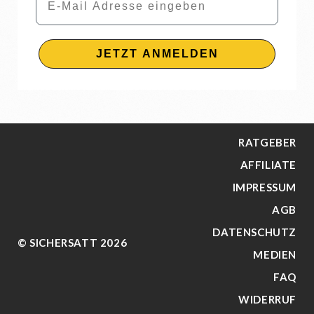
JETZT ANMELDEN
RATGEBER
AFFILIATE
IMPRESSUM
AGB
DATENSCHUTZ
© SICHERSATT 2026
MEDIEN
FAQ
WIDERRUF