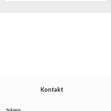
Kontakt
Schweiz