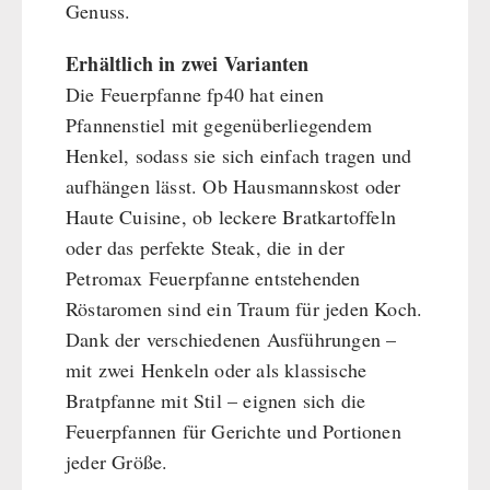
Genuss.
Erhältlich in zwei Varianten
Die Feuerpfanne fp40 hat einen
Pfannenstiel mit gegenüberliegendem
Henkel, sodass sie sich einfach tragen und
aufhängen lässt. Ob Hausmannskost oder
Haute Cuisine, ob leckere Bratkartoffeln
oder das perfekte Steak, die in der
Petromax Feuerpfanne entstehenden
Röstaromen sind ein Traum für jeden Koch.
Dank der verschiedenen Ausführungen –
mit zwei Henkeln oder als klassische
Bratpfanne mit Stil – eignen sich die
Feuerpfannen für Gerichte und Portionen
jeder Größe.