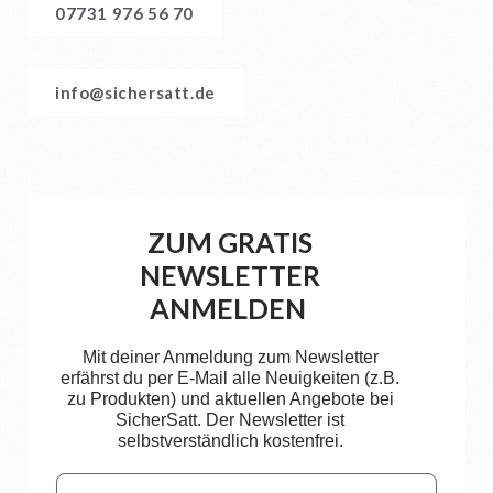
07731 976 56 70
info@sichersatt.de
ZUM GRATIS
NEWSLETTER
ANMELDEN
Mit deiner Anmeldung zum Newsletter
erfährst du per E-Mail alle Neuigkeiten (z.B.
zu Produkten) und aktuellen Angebote bei
SicherSatt. Der Newsletter ist
selbstverständlich kostenfrei.
Email