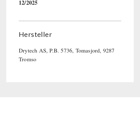
12/2025
Hersteller
Drytech AS, P.B. 5736, Tomasjord, 9287
Tromso