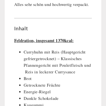
Alles sehr schön und hochwertig verpackt.
Inhalt
Feldration, insgesamt 1370kcal:
Curryhuhn mit Reis (Hauptgericht
gefriergetrocknet) – Klassisches
Pfannengericht mit Pouletfleisch und
Reis in leckerer Currysauce
Brot
Getrocknete Früchte
Energie-Riegel
Dunkle Schokolade
Kaugummi