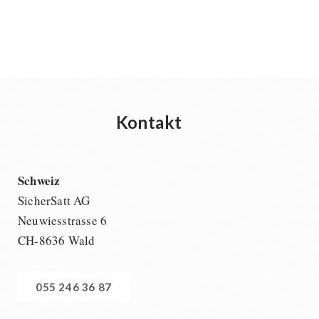
Kontakt
Schweiz
SicherSatt AG
Neuwiesstrasse 6
CH-8636 Wald
055 246 36 87