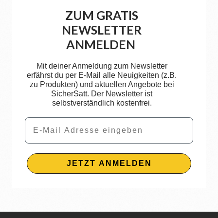
ZUM GRATIS
NEWSLETTER
ANMELDEN
Mit deiner Anmeldung zum Newsletter
erfährst du per E-Mail alle Neuigkeiten (z.B.
zu Produkten) und aktuellen Angebote bei
SicherSatt. Der Newsletter ist
selbstverständlich kostenfrei.
Email
JETZT ANMELDEN