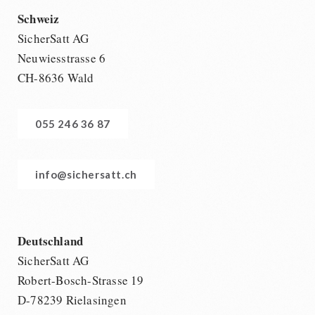
Schweiz
SicherSatt AG
Neuwiesstrasse 6
CH-8636 Wald
055 246 36 87
info@sichersatt.ch
Deutschland
SicherSatt AG
Robert-Bosch-Strasse 19
D-78239 Rielasingen