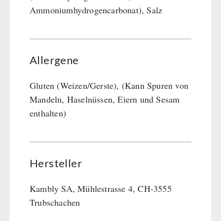
Ammoniumhydrogencarbonat), Salz
Allergene
Gluten (Weizen/Gerste), (Kann Spuren von
Mandeln, Haselnüssen, Eiern und Sesam
enthalten)
Hersteller
Kambly SA, Mühlestrasse 4, CH-3555
Trubschachen