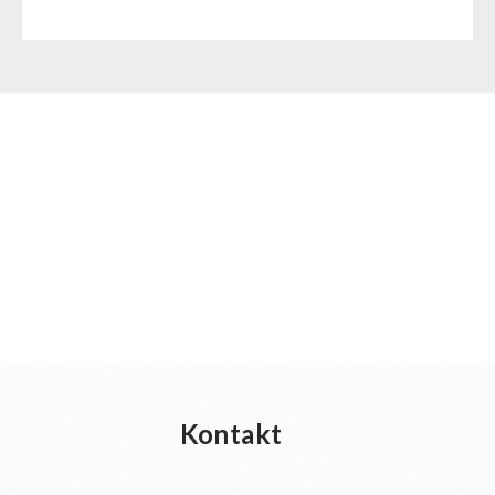
Kontakt