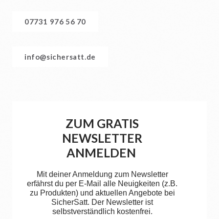
07731 976 56 70
info@sichersatt.de
ZUM GRATIS
NEWSLETTER
ANMELDEN
Mit deiner Anmeldung zum Newsletter
erfährst du per E-Mail alle Neuigkeiten (z.B.
zu Produkten) und aktuellen Angebote bei
SicherSatt. Der Newsletter ist
selbstverständlich kostenfrei.