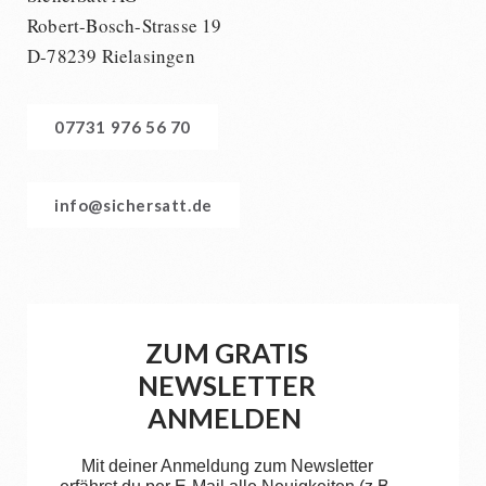
Robert-Bosch-Strasse 19
D-78239 Rielasingen
07731 976 56 70
info@sichersatt.de
ZUM GRATIS
NEWSLETTER
ANMELDEN
Mit deiner Anmeldung zum Newsletter