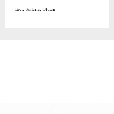
Eier, Sellerie, Gluten