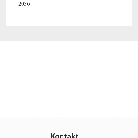
2036
Kontakt