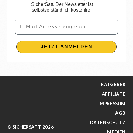
SicherSatt. Der Newsletter ist
selbstverständlich kostenfrei.
Email
JETZT ANMELDEN
RATGEBER
AFFILIATE
IMPRESSUM
AGB
DATENSCHUTZ
© SICHERSATT 2026
MEDIEN