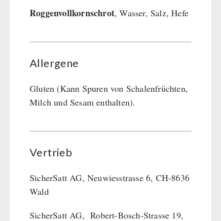
Roggenvollkornschrot
, Wasser, Salz, Hefe
Allergene
Gluten (Kann Spuren von Schalenfrüchten,
Milch und Sesam enthalten).
Vertrieb
SicherSatt AG, Neuwiesstrasse 6, CH-8636
Wald
SicherSatt AG, Robert-Bosch-Strasse 19,