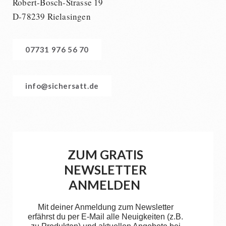
Robert-Bosch-Strasse 19
D-78239 Rielasingen
07731 976 56 70
info@sichersatt.de
ZUM GRATIS
NEWSLETTER
ANMELDEN
Mit deiner Anmeldung zum Newsletter
erfährst du per E-Mail alle Neuigkeiten (z.B.