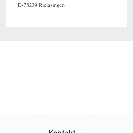
D-78239 Rielasingen
Kontakt