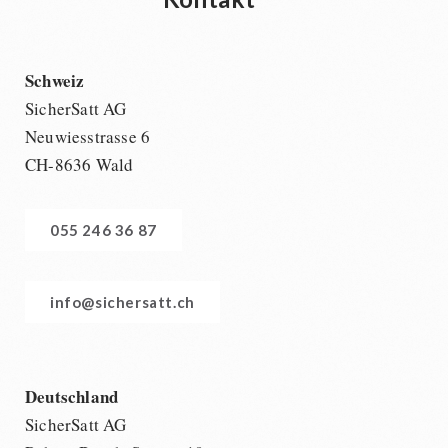
Schweiz
SicherSatt AG
Neuwiesstrasse 6
CH-8636 Wald
055 246 36 87
info@sichersatt.ch
Deutschland
SicherSatt AG