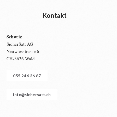
Kontakt
Schweiz
SicherSatt AG
Neuwiesstrasse 6
CH-8636 Wald
055 246 36 87
info@sichersatt.ch