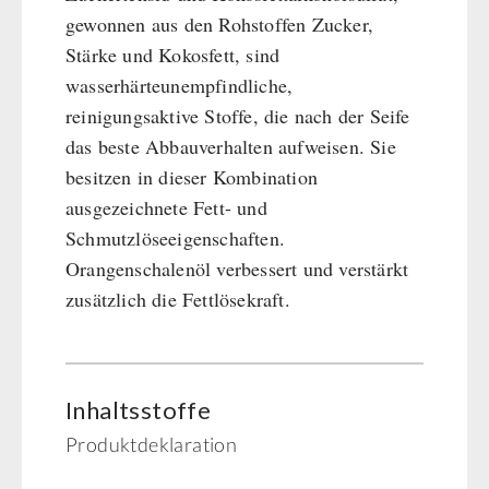
gewonnen aus den Rohstoffen Zucker,
Stärke und Kokosfett, sind
wasserhärteunempfindliche,
reinigungsaktive Stoffe, die nach der Seife
das beste Abbauverhalten aufweisen. Sie
besitzen in dieser Kombination
ausgezeichnete Fett- und
Schmutzlöseeigenschaften.
Orangenschalenöl verbessert und verstärkt
zusätzlich die Fettlösekraft.
Inhaltsstoffe
Produktdeklaration