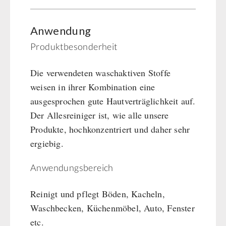
Anwendung
Produktbesonderheit
Die verwendeten waschaktiven Stoffe
weisen in ihrer Kombination eine
ausgesprochen gute Hautverträglichkeit auf.
Der Allesreiniger ist, wie alle unsere
Produkte, hochkonzentriert und daher sehr
ergiebig.
Anwendungsbereich
Reinigt und pflegt Böden, Kacheln,
Waschbecken, Küchenmöbel, Auto, Fenster
etc.