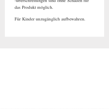
-überschreitungen sind ohne Schaden für
das Produkt möglich.
Für Kinder unzugänglich aufbewahren.