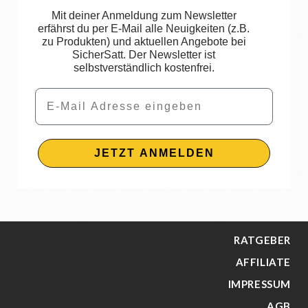
Mit deiner Anmeldung zum Newsletter
erfährst du per E-Mail alle Neuigkeiten (z.B.
zu Produkten) und aktuellen Angebote bei
SicherSatt. Der Newsletter ist
selbstverständlich kostenfrei.
Email
JETZT ANMELDEN
RATGEBER
AFFILIATE
IMPRESSUM
AGB