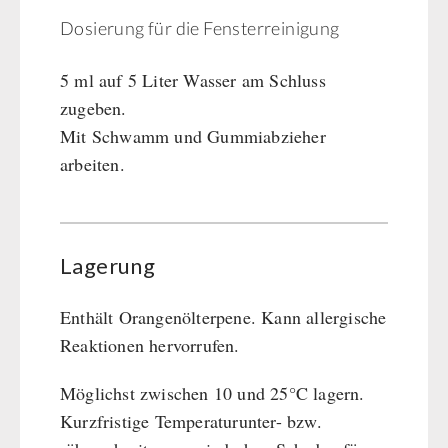
Dosierung für die Fensterreinigung
5 ml auf 5 Liter Wasser am Schluss
zugeben.
Mit Schwamm und Gummiabzieher
arbeiten.
Lagerung
Enthält Orangenölterpene. Kann allergische
Reaktionen hervorrufen.
Möglichst zwischen 10 und 25°C lagern.
Kurzfristige Temperaturunter- bzw.