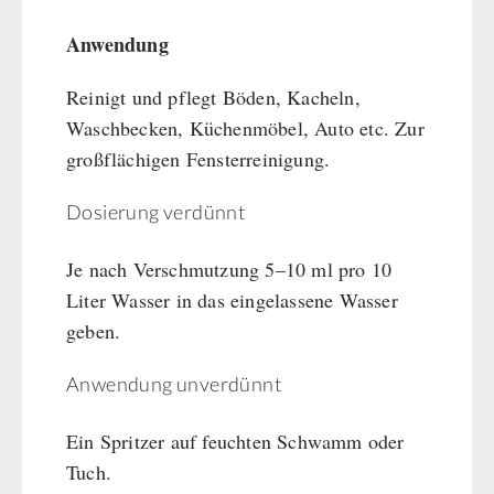
Anwendung
Reinigt und pflegt Böden, Kacheln,
Waschbecken, Küchenmöbel, Auto etc. Zur
großflächigen Fensterreinigung.
Dosierung verdünnt
Je nach Verschmutzung 5–10 ml pro 10
Liter Wasser in das eingelassene Wasser
geben.
Anwendung unverdünnt
Ein Spritzer auf feuchten Schwamm oder
Tuch.