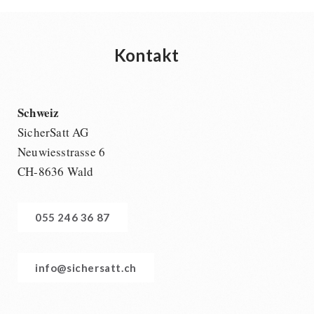
Kontakt
Schweiz
SicherSatt AG
Neuwiesstrasse 6
CH-8636 Wald
055 246 36 87
info@sichersatt.ch