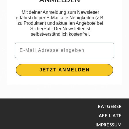
Mit deiner Anmeldung zum Newsletter
erfährst du per E-Mail alle Neuigkeiten (z.B.
zu Produkten) und aktuellen Angebote bei
SicherSatt. Der Newsletter ist
selbstverständlich kostenfrei.
Email
JETZT ANMELDEN
RATGEBER
AFFILIATE
IMPRESSUM