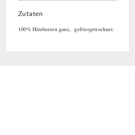
Zutaten
100% Himbeeren ganz, gefriergetrocknet.