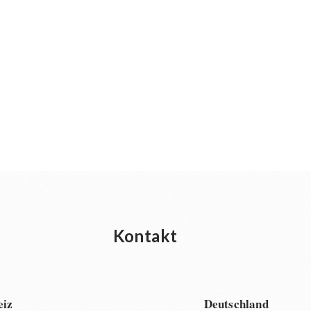
Kontakt
eiz
Deutschland