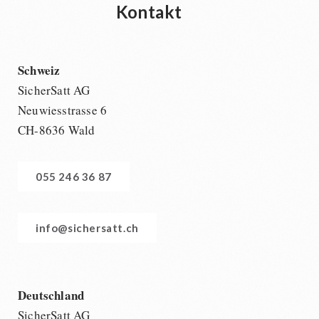
Kontakt
Schweiz
SicherSatt AG
Neuwiesstrasse 6
CH-8636 Wald
055 246 36 87
info@sichersatt.ch
Deutschland
SicherSatt AG