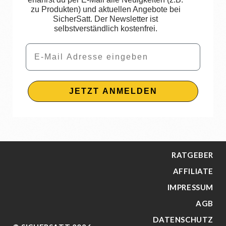
zu Produkten) und aktuellen Angebote bei
SicherSatt. Der Newsletter ist
selbstverständlich kostenfrei.
Email
JETZT ANMELDEN
RATGEBER
AFFILIATE
IMPRESSUM
AGB
DATENSCHUTZ