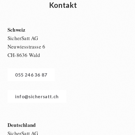
Kontakt
Schweiz
SicherSatt AG
Neuwiesstrasse 6
CH-8636 Wald
055 246 36 87
info@sichersatt.ch
Deutschland
SicherSatt AG