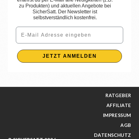
zu Produkten) und aktuellen Angebote bei
SicherSatt. Der Newsletter ist
selbstverständlich kostenfrei.
Email
JETZT ANMELDEN
RATGEBER
AFFILIATE
IMPRESSUM
AGB
DATENSCHUTZ