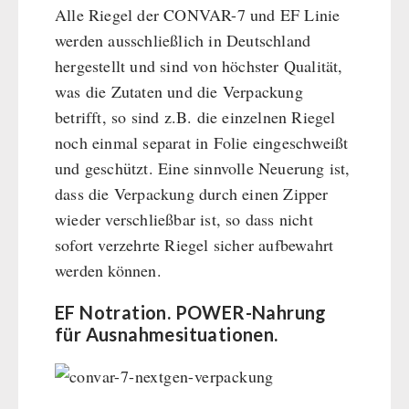
Alle Riegel der CONVAR-7 und EF Linie
werden ausschließlich in Deutschland
hergestellt und sind von höchster Qualität,
was die Zutaten und die Verpackung
betrifft, so sind z.B. die einzelnen Riegel
noch einmal separat in Folie eingeschweißt
und geschützt. Eine sinnvolle Neuerung ist,
dass die Verpackung durch einen Zipper
wieder verschließbar ist, so dass nicht
sofort verzehrte Riegel sicher aufbewahrt
werden können.
EF Notration. POWER-Nahrung
für Ausnahmesituationen.