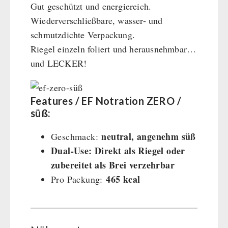
Gut geschützt und energiereich.
Wiederverschließbare, wasser- und
schmutzdichte Verpackung.
Riegel einzeln foliert und herausnehmbar…
und LECKER!
Features / EF Notration ZERO /
süß:
neutral, angenehm süß
Geschmack:
Dual-Use: Direkt als Riegel oder
zubereitet als Brei verzehrbar
465 kcal
Pro Packung: