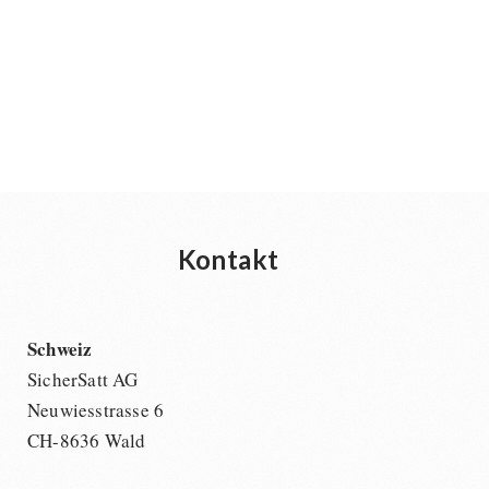
Kontakt
Schweiz
SicherSatt AG
Neuwiesstrasse 6
CH-8636 Wald