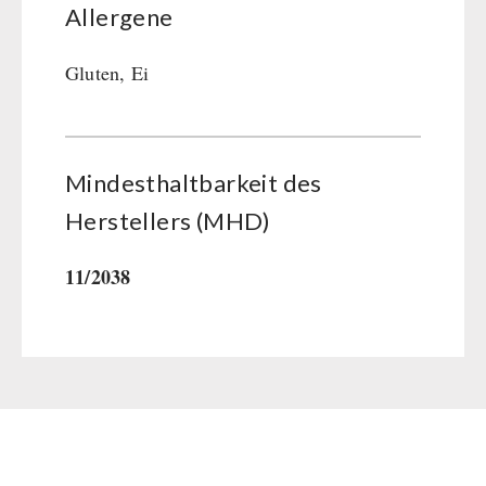
Allergene
Gluten, Ei
Mindesthaltbarkeit des
Herstellers (MHD)
11/2038