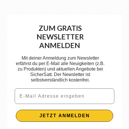
ZUM GRATIS
NEWSLETTER
ANMELDEN
Mit deiner Anmeldung zum Newsletter
erfährst du per E-Mail alle Neuigkeiten (z.B.
zu Produkten) und aktuellen Angebote bei
SicherSatt. Der Newsletter ist
selbstverständlich kostenfrei.
Email
JETZT ANMELDEN