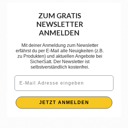
ZUM GRATIS
NEWSLETTER
ANMELDEN
Mit deiner Anmeldung zum Newsletter
erfährst du per E-Mail alle Neuigkeiten (z.B.
zu Produkten) und aktuellen Angebote bei
SicherSatt. Der Newsletter ist
selbstverständlich kostenfrei.
Email
JETZT ANMELDEN