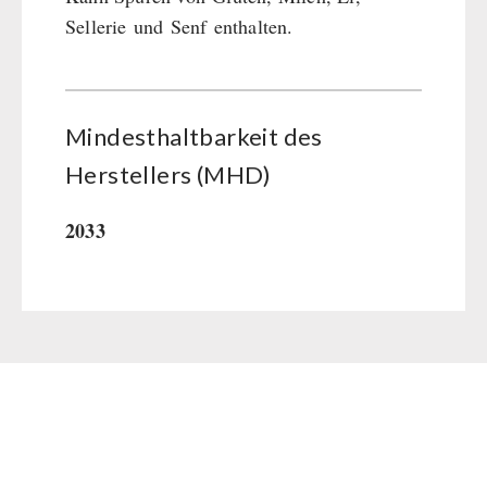
Sellerie und Senf enthalten.
Mindesthaltbarkeit des
Herstellers (MHD)
2033