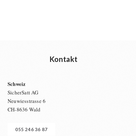
Kontakt
Schweiz
SicherSatt AG
Neuwiesstrasse 6
CH-8636 Wald
055 246 36 87