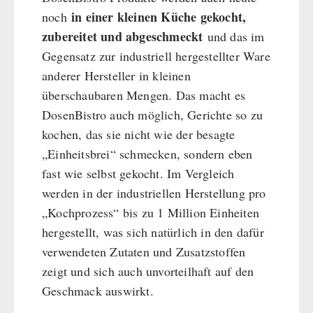
in einer kleinen Küche gekocht,
noch
zubereitet und abgeschmeckt
und das im
Gegensatz zur industriell hergestellter Ware
anderer Hersteller in kleinen
überschaubaren Mengen. Das macht es
DosenBistro auch möglich, Gerichte so zu
kochen, das sie nicht wie der besagte
„Einheitsbrei“ schmecken, sondern eben
fast wie selbst gekocht. Im Vergleich
werden in der industriellen Herstellung pro
„Kochprozess“ bis zu 1 Million Einheiten
hergestellt, was sich natürlich in den dafür
verwendeten Zutaten und Zusatzstoffen
zeigt und sich auch unvorteilhaft auf den
Geschmack auswirkt.