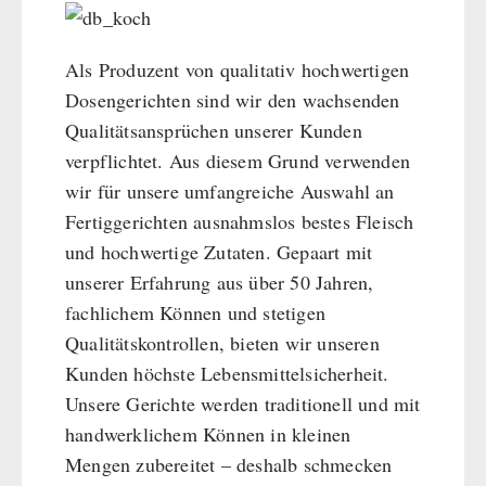
Als Produzent von qualitativ hochwertigen
Dosengerichten sind wir den wachsenden
Qualitätsansprüchen unserer Kunden
verpflichtet. Aus diesem Grund verwenden
wir für unsere umfangreiche Auswahl an
Fertiggerichten ausnahmslos bestes Fleisch
und hochwertige Zutaten. Gepaart mit
unserer Erfahrung aus über 50 Jahren,
fachlichem Können und stetigen
Qualitätskontrollen, bieten wir unseren
Kunden höchste Lebensmittelsicherheit.
Unsere Gerichte werden traditionell und mit
handwerklichem Können in kleinen
Mengen zubereitet – deshalb schmecken