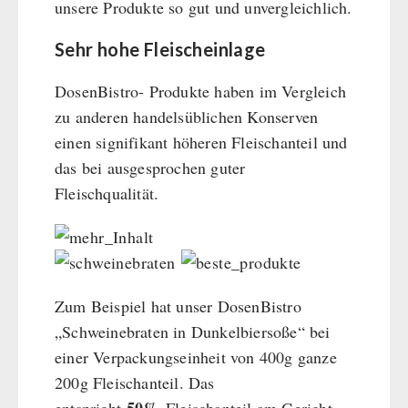
unsere Produkte so gut und unvergleichlich.
Sehr hohe Fleischeinlage
DosenBistro- Produkte haben im Vergleich
zu anderen handelsüblichen Konserven
einen signifikant höheren Fleischanteil und
das bei ausgesprochen guter
Fleischqualität.
Zum Beispiel hat unser DosenBistro
„Schweinebraten in Dunkelbiersoße“ bei
einer Verpackungseinheit von 400g ganze
200g Fleischanteil. Das