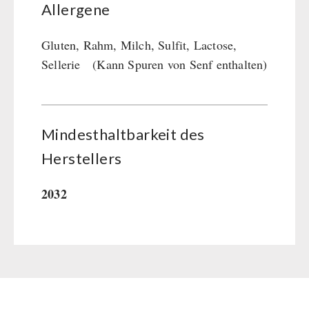
Allergene
Gluten, Rahm, Milch, Sulfit, Lactose,
Sellerie (Kann Spuren von Senf enthalten)
Mindesthaltbarkeit des
Herstellers
2032