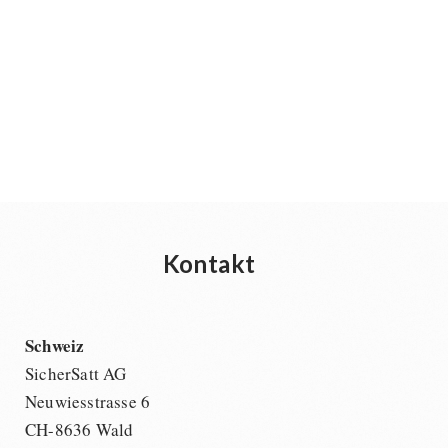
Kontakt
Schweiz
SicherSatt AG
Neuwiesstrasse 6
CH-8636 Wald