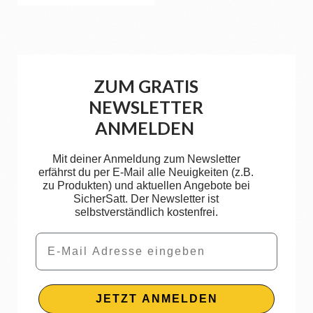
ZUM GRATIS
NEWSLETTER
ANMELDEN
Mit deiner Anmeldung zum Newsletter
erfährst du per E-Mail alle Neuigkeiten (z.B.
zu Produkten) und aktuellen Angebote bei
SicherSatt. Der Newsletter ist
selbstverständlich kostenfrei.
Email
JETZT ANMELDEN