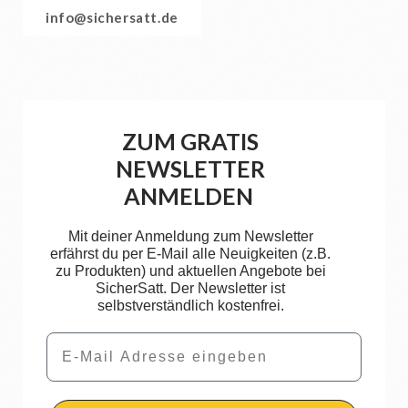
info@sichersatt.de
ZUM GRATIS
NEWSLETTER
ANMELDEN
Mit deiner Anmeldung zum Newsletter
erfährst du per E-Mail alle Neuigkeiten (z.B.
zu Produkten) und aktuellen Angebote bei
SicherSatt. Der Newsletter ist
selbstverständlich kostenfrei.
Email