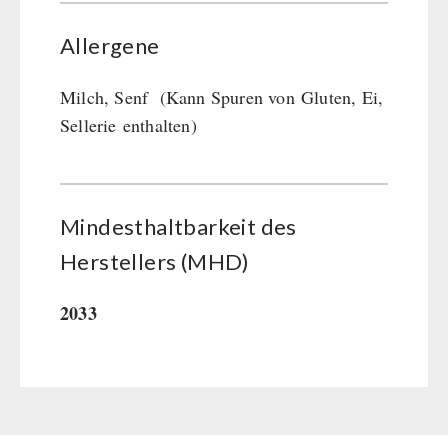
Allergene
Milch, Senf (Kann Spuren von Gluten, Ei,
Sellerie enthalten)
Mindesthaltbarkeit des
Herstellers (MHD)
2033