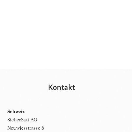
Kontakt
Schweiz
SicherSatt AG
Neuwiesstrasse 6