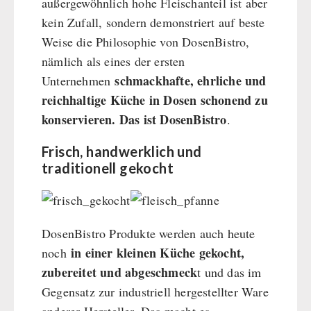
außergewöhnlich hohe Fleischanteil ist aber
kein Zufall, sondern demonstriert auf beste
Weise die Philosophie von DosenBistro,
nämlich als eines der ersten
schmackhafte, ehrliche und
Unternehmen
reichhaltige Küche in Dosen schonend zu
konservieren. Das ist DosenBistro
.
Frisch, handwerklich und
traditionell gekocht
DosenBistro Produkte werden auch heute
in einer kleinen Küche gekocht,
noch
zubereitet und abgeschmeck
t und das im
Gegensatz zur industriell hergestellter Ware