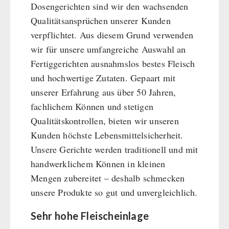
Dosengerichten sind wir den wachsenden
Qualitätsansprüchen unserer Kunden
verpflichtet. Aus diesem Grund verwenden
wir für unsere umfangreiche Auswahl an
Fertiggerichten ausnahmslos bestes Fleisch
und hochwertige Zutaten. Gepaart mit
unserer Erfahrung aus über 50 Jahren,
fachlichem Können und stetigen
Qualitätskontrollen, bieten wir unseren
Kunden höchste Lebensmittelsicherheit.
Unsere Gerichte werden traditionell und mit
handwerklichem Können in kleinen
Mengen zubereitet – deshalb schmecken
unsere Produkte so gut und unvergleichlich.
Sehr hohe Fleischeinlage