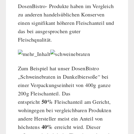
DosenBistro- Produkte haben im Vergleich
zu anderen handelsüblichen Konserven
einen signifikant höheren Fleischanteil und
das bei ausgesprochen guter
Fleischqualität.
Zum Beispiel hat unser DosenBistro
„Schweinebraten in Dunkelbiersoße“ bei
einer Verpackungseinheit von 400g ganze
200g Fleischanteil. Das
50%
entspricht
Fleischanteil am Gericht,
wohingegen bei vergleichbaren Produkten
andere Hersteller meist ein Anteil von
40%
höchstens
erreicht wird. Dieser