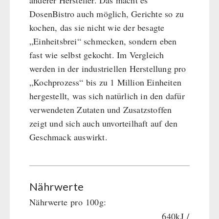
anderer Hersteller. Das macht es
DosenBistro auch möglich, Gerichte so zu
kochen, das sie nicht wie der besagte
„Einheitsbrei“ schmecken, sondern eben
fast wie selbst gekocht. Im Vergleich
werden in der industriellen Herstellung pro
„Kochprozess“ bis zu 1 Million Einheiten
hergestellt, was sich natürlich in den dafür
verwendeten Zutaten und Zusatzstoffen
zeigt und sich auch unvorteilhaft auf den
Geschmack auswirkt.
Nährwerte
Nährwerte pro 100g:
640kJ /