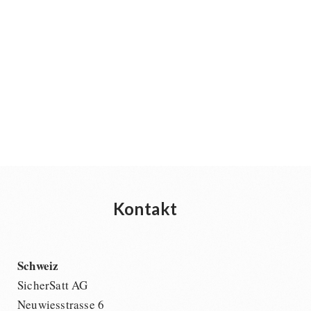
Kontakt
Schweiz
SicherSatt AG
Neuwiesstrasse 6