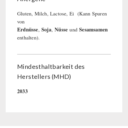
Gluten, Milch, Lactose, Ei (Kann Spuren
von
Erdnüsse
Soja
Nüsse
Sesamsamen
,
,
und
enthalten).
Mindesthaltbarkeit des
Herstellers (MHD)
2033