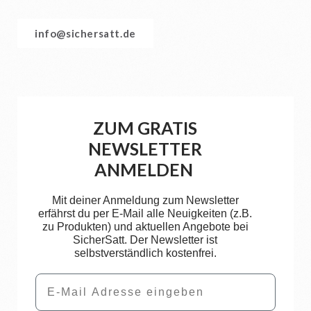
info@sichersatt.de
ZUM GRATIS
NEWSLETTER
ANMELDEN
Mit deiner Anmeldung zum Newsletter
erfährst du per E-Mail alle Neuigkeiten (z.B.
zu Produkten) und aktuellen Angebote bei
SicherSatt. Der Newsletter ist
selbstverständlich kostenfrei.
Email