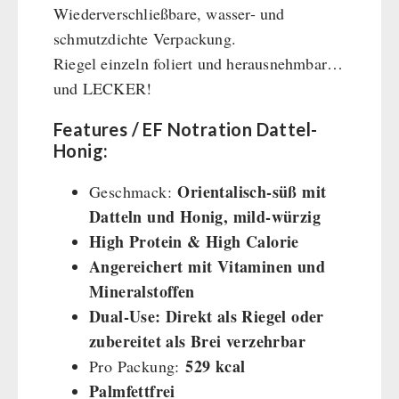
Wiederverschließbare, wasser- und
schmutzdichte Verpackung.
Riegel einzeln foliert und herausnehmbar…
und LECKER!
Features / EF Notration Dattel-
Honig:
Orientalisch-süß mit
Geschmack:
Datteln und Honig, mild-würzig
High Protein & High Calorie
Angereichert mit Vitaminen und
Mineralstoffen
Dual-Use: Direkt als Riegel oder
zubereitet als Brei verzehrbar
529 kcal
Pro Packung:
Palmfettfrei