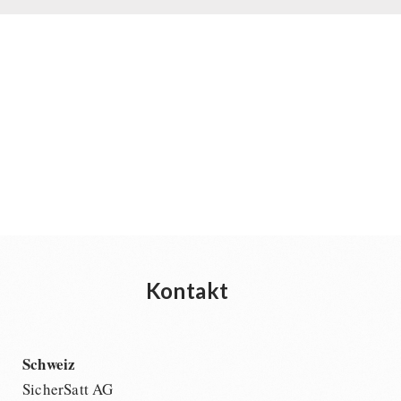
Kontakt
Schweiz
SicherSatt AG