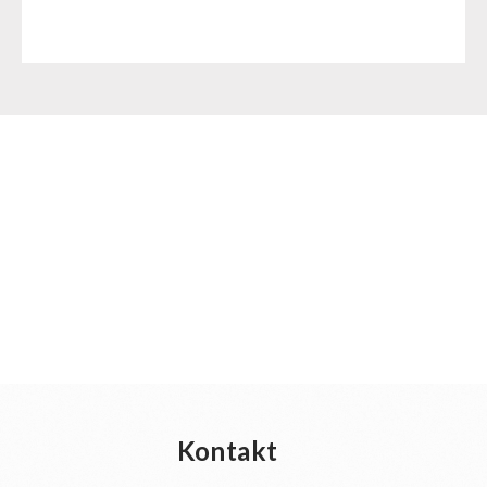
Kontakt