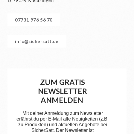
D-78239 Rielasingen
07731 976 56 70
info@sichersatt.de
ZUM GRATIS
NEWSLETTER
ANMELDEN
Mit deiner Anmeldung zum Newsletter
erfährst du per E-Mail alle Neuigkeiten (z.B.
zu Produkten) und aktuellen Angebote bei
SicherSatt. Der Newsletter ist