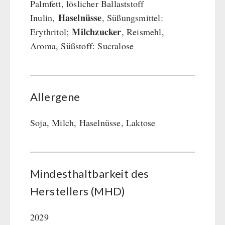
Palmfett, löslicher Ballaststoff
Haselnüsse
Inulin,
, Süßungsmittel:
Milchzucker
Erythritol;
, Reismehl,
Aroma, Süßstoff: Sucralose
Allergene
Soja, Milch, Haselnüsse, Laktose
Mindesthaltbarkeit des
Herstellers (MHD)
2029