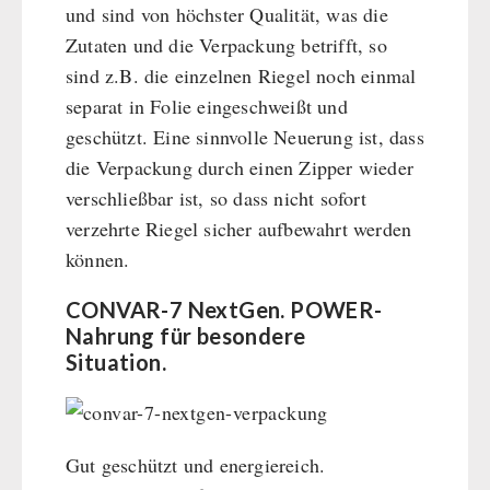
und sind von höchster Qualität, was die
Zutaten und die Verpackung betrifft, so
sind z.B. die einzelnen Riegel noch einmal
separat in Folie eingeschweißt und
geschützt. Eine sinnvolle Neuerung ist, dass
die Verpackung durch einen Zipper wieder
verschließbar ist, so dass nicht sofort
verzehrte Riegel sicher aufbewahrt werden
können.
CONVAR-7 NextGen. POWER-
Nahrung für besondere
Situation.
Gut geschützt und energiereich.