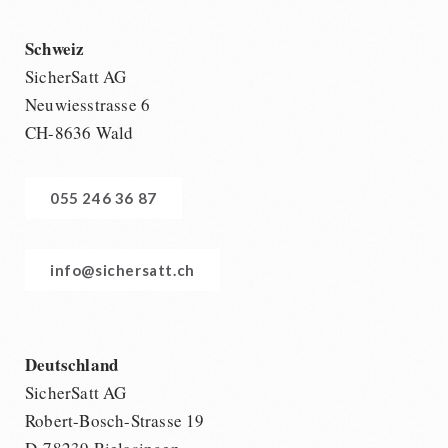
Schweiz
SicherSatt AG
Neuwiesstrasse 6
CH-8636 Wald
055 246 36 87
info@sichersatt.ch
Deutschland
SicherSatt AG
Robert-Bosch-Strasse 19