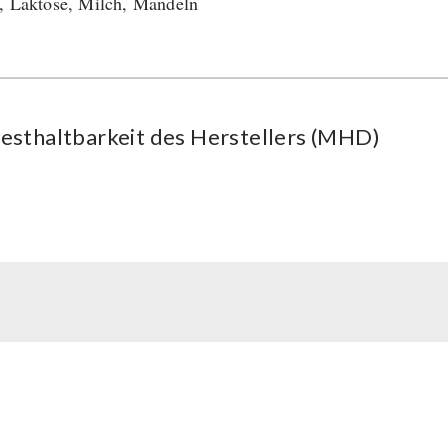
, Laktose, Milch, Mandeln
esthaltbarkeit des Herstellers (MHD)