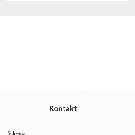
Kontakt
Schweiz