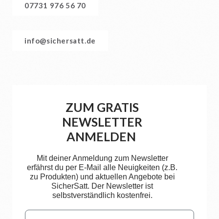
07731 976 56 70
info@sichersatt.de
ZUM GRATIS
NEWSLETTER
ANMELDEN
Mit deiner Anmeldung zum Newsletter
erfährst du per E-Mail alle Neuigkeiten (z.B.
zu Produkten) und aktuellen Angebote bei
SicherSatt. Der Newsletter ist
selbstverständlich kostenfrei.
Email