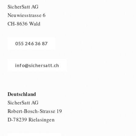
SicherSatt AG
Neuwiesstrasse 6
CH-8636 Wald
055 246 36 87
info@sichersatt.ch
Deutschland
SicherSatt AG
Robert-Bosch-Strasse 19
D-78239 Rielasingen