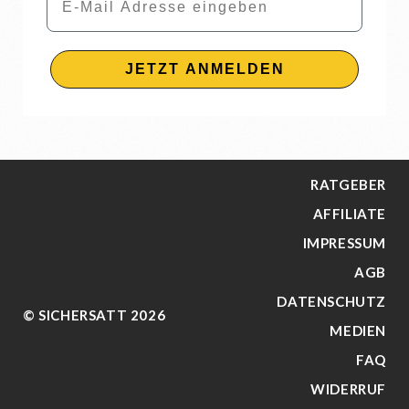
JETZT ANMELDEN
RATGEBER
AFFILIATE
IMPRESSUM
AGB
DATENSCHUTZ
© SICHERSATT 2026
MEDIEN
FAQ
WIDERRUF