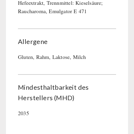
Hefeextrakt, Trennmittel: Kieselsäure;
Raucharoma, Emulgator E 471
Allergene
Gluten, Rahm, Laktose, Milch
Mindesthaltbarkeit des
Herstellers (MHD)
2035