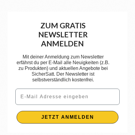
ZUM GRATIS
NEWSLETTER
ANMELDEN
Mit deiner Anmeldung zum Newsletter
erfährst du per E-Mail alle Neuigkeiten (z.B.
zu Produkten) und aktuellen Angebote bei
SicherSatt. Der Newsletter ist
selbstverständlich kostenfrei.
Email
JETZT ANMELDEN