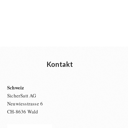
Kontakt
Schweiz
SicherSatt AG
Neuwiesstrasse 6
CH-8636 Wald