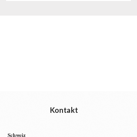
Kontakt
Schweiz