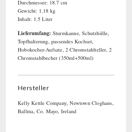
Durchmesser: 18.7 cm
Gewicht: 1.18 kg
Inhalt: 1.5 Liter
Lieferumfang:
Sturmkanne, Schutzhülle,
Topfhalterung, passendes Kochset,
Hobokocher-Aufsatz, 2 Chromstahlteller, 2
Chromstahlbecher (350ml+500ml)
Hersteller
Kelly Kettle Company, Newtown Cloghans,
Ballina, Co. Mayo, Ireland