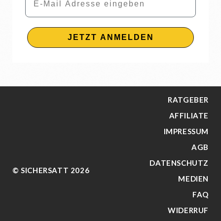
JETZT ANMELDEN
RATGEBER
AFFILIATE
IMPRESSUM
AGB
DATENSCHUTZ
© SICHERSATT 2026
MEDIEN
FAQ
WIDERRUF