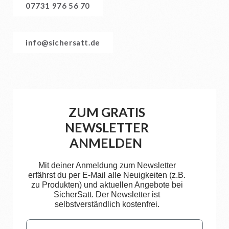
07731 976 56 70
info@sichersatt.de
ZUM GRATIS
NEWSLETTER
ANMELDEN
Mit deiner Anmeldung zum Newsletter
erfährst du per E-Mail alle Neuigkeiten (z.B.
zu Produkten) und aktuellen Angebote bei
SicherSatt. Der Newsletter ist
selbstverständlich kostenfrei.
Email