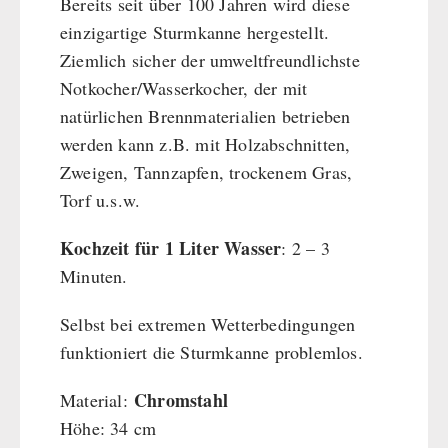
Bereits seit über 100 Jahren wird diese
einzigartige Sturmkanne hergestellt.
Ziemlich sicher der umweltfreundlichste
Notkocher/Wasserkocher, der mit
natürlichen Brennmaterialien betrieben
werden kann z.B. mit Holzabschnitten,
Zweigen, Tannzapfen, trockenem Gras,
Torf u.s.w.
Kochzeit für 1 Liter Wasser
: 2 – 3
Minuten.
Selbst bei extremen Wetterbedingungen
funktioniert die Sturmkanne problemlos.
Chromstahl
Material:
Höhe: 34 cm