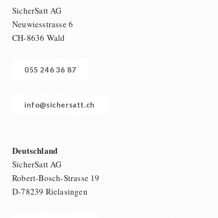
SicherSatt AG
Neuwiesstrasse 6
CH-8636 Wald
055 246 36 87
info@sichersatt.ch
Deutschland
SicherSatt AG
Robert-Bosch-Strasse 19
D-78239 Rielasingen