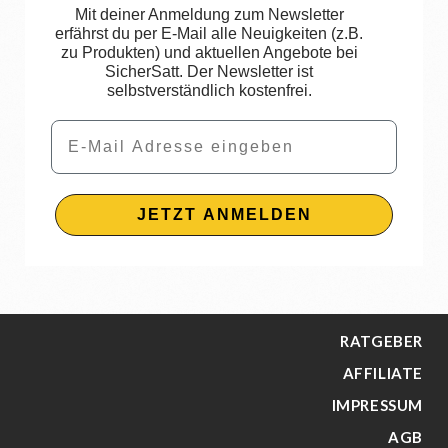
Mit deiner Anmeldung zum Newsletter
erfährst du per E-Mail alle Neuigkeiten (z.B.
zu Produkten) und aktuellen Angebote bei
SicherSatt. Der Newsletter ist
selbstverständlich kostenfrei.
Email
JETZT ANMELDEN
RATGEBER
AFFILIATE
IMPRESSUM
AGB