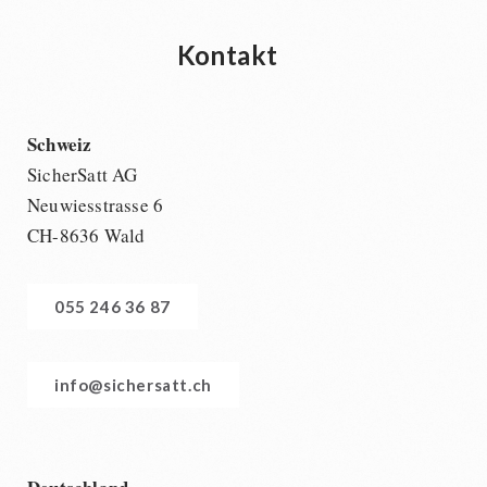
Kontakt
Schweiz
SicherSatt AG
Neuwiesstrasse 6
CH-8636 Wald
055 246 36 87
info@sichersatt.ch