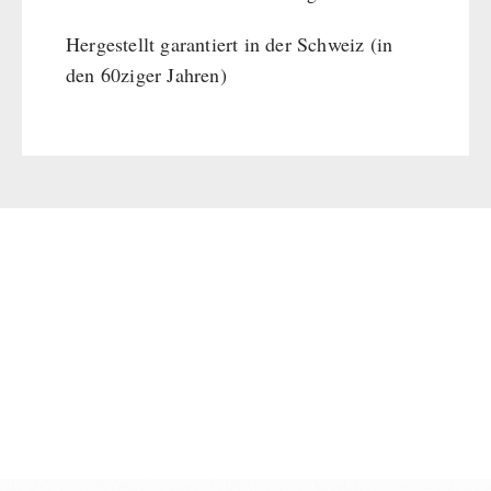
Hergestellt garantiert in der Schweiz (in
den 60ziger Jahren)