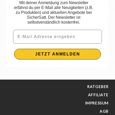
Mit deiner Anmeldung zum Newsletter
erfährst du per E-Mail alle Neuigkeiten (z.B.
zu Produkten) und aktuellen Angebote bei
SicherSatt. Der Newsletter ist
selbstverständlich kostenfrei.
Email
JETZT ANMELDEN
RATGEBER
AFFILIATE
IMPRESSUM
AGB