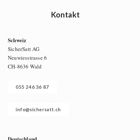
Kontakt
Schweiz
SicherSatt AG
Neuwiesstrasse 6
CH-8636 Wald
055 246 36 87
info@sichersatt.ch
Deutschland