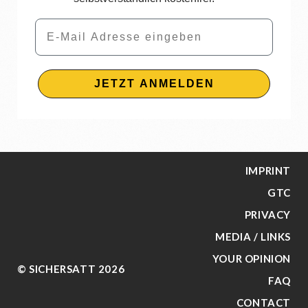
Email
JETZT ANMELDEN
IMPRINT
GTC
PRIVACY
MEDIA / LINKS
YOUR OPINION
© SICHERSATT 2026
FAQ
CONTACT