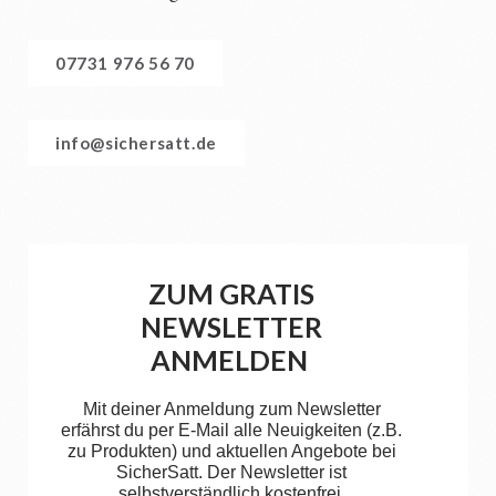
07731 976 56 70
info@sichersatt.de
ZUM GRATIS
NEWSLETTER
ANMELDEN
Mit deiner Anmeldung zum Newsletter
erfährst du per E-Mail alle Neuigkeiten (z.B.
zu Produkten) und aktuellen Angebote bei
SicherSatt. Der Newsletter ist
selbstverständlich kostenfrei.