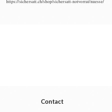
https://sichersatt.ch/shop/sichersatt-notvorrat/nuesse/
Contact