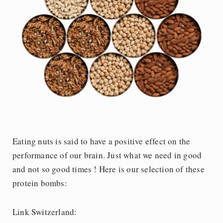
Eating nuts is said to have a positive effect on the
performance of our brain. Just what we need in good
and not so good times ! Here is our selection of these
protein bombs:
Link Switzerland: