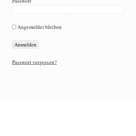
Passwort
Angemeldet bleiben
Passwort vergessen?