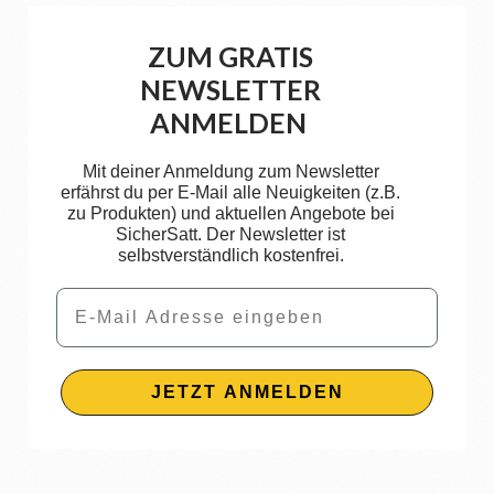
ZUM GRATIS
NEWSLETTER
ANMELDEN
Mit deiner Anmeldung zum Newsletter
erfährst du per E-Mail alle Neuigkeiten (z.B.
zu Produkten) und aktuellen Angebote bei
SicherSatt. Der Newsletter ist
selbstverständlich kostenfrei.
Email
JETZT ANMELDEN