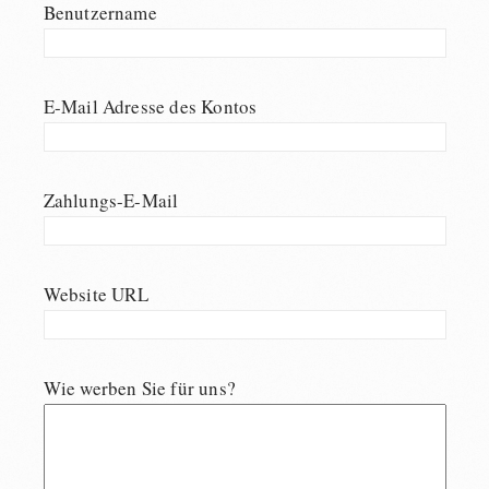
Benutzername
E-Mail Adresse des Kontos
Zahlungs-E-Mail
Website URL
Wie werben Sie für uns?