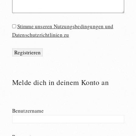
Stimme unseren Nutzungsbedingungen und
Datenschutzrichtlinien zu
Melde dich in deinem Konto an
Benutzername