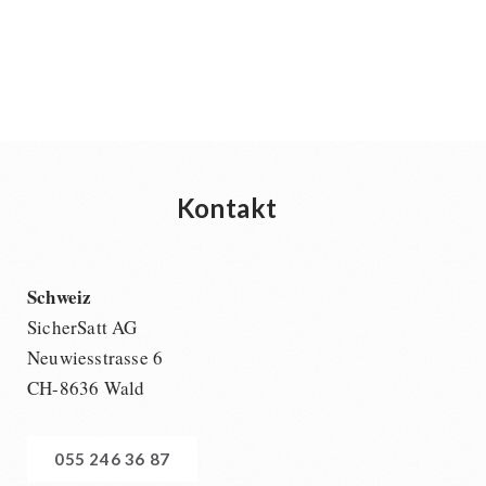
Kontakt
Schweiz
SicherSatt AG
Neuwiesstrasse 6
CH-8636 Wald
055 246 36 87