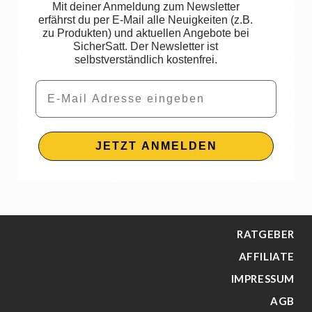
Mit deiner Anmeldung zum Newsletter
erfährst du per E-Mail alle Neuigkeiten (z.B.
zu Produkten) und aktuellen Angebote bei
SicherSatt. Der Newsletter ist
selbstverständlich kostenfrei.
Email
JETZT ANMELDEN
RATGEBER
AFFILIATE
IMPRESSUM
AGB