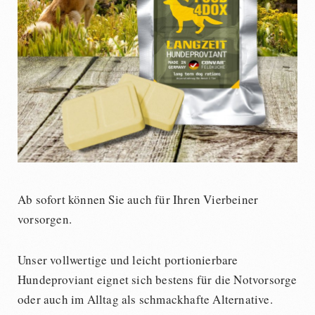
Ab sofort können Sie auch für Ihren Vierbeiner
vorsorgen.
Unser vollwertige und leicht portionierbare
Hundeproviant eignet sich bestens für die Notvorsorge
oder auch im Alltag als schmackhafte Alternative.