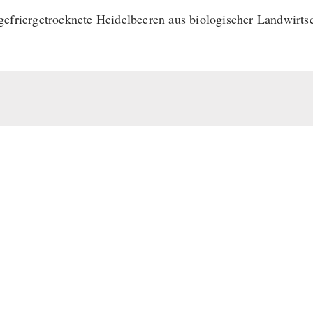
efriergetrocknete Heidelbeeren aus biologischer Landwirts